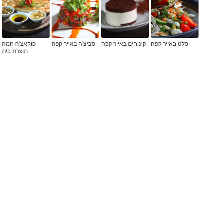
סלט באייר קפה
קינוחים באייר קפה
סביצ'ה באייר קפה
פוקאצ'ה חמה
תוצרת בית