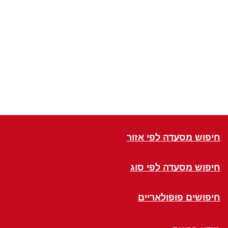
חיפוש מסעדה לפי אזור
חיפוש מסעדה לפי סוג
חיפושים פופולאריים