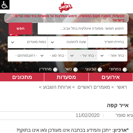
מסעדות, הזמנת מקום במסעדה, חיפוש והמלצות על מסעדות בתי קפה וברים
בישראל
צמחוני
טבעוני
כשר
מהדרין
אירועים
מסעדות
מתכונים
ראשי
>
מאמרים ראשיים
>
ארוחת השבוע
>
אייר קפה
גיא סופר
11/02/2020
*ארכיון:
ייתכן והמידע בכתבה אינו מעודכן ו\או אינו בתוקף!