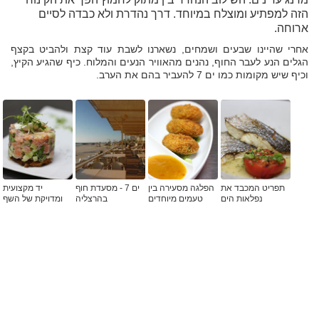
הזה למפתיע ומוצלח במיוחד. דרך נהדרת ולא כבדה לסיים
ארוחה.
אחרי שהיינו שבעים ושמחים, נשארנו לשבת עוד קצת ולהביט בקצף
הגלים הנע לעבר החוף, נהנים מהאוויר הנעים והמלוח. כיף שהגיע הקיץ,
וכיף שיש מקומות כמו ים 7 להעביר בהם את הערב.
תפריט המכבד את
הפלגה מסעירה בין
ים 7 - מסעדת חוף
יד מקצועית
נפלאות הים
טעמים מיוחדים
בהרצליה
ומדויקת של השף