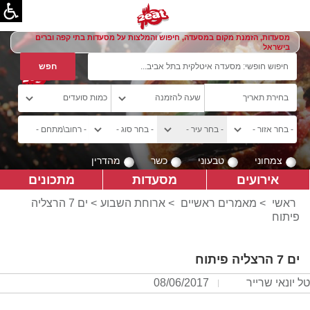
מסעדות, הזמנת מקום במסעדה, חיפוש והמלצות על מסעדות בתי קפה וברים
בישראל
צמחוני
טבעוני
כשר
מהדרין
אירועים
מסעדות
מתכונים
ראשי
>
מאמרים ראשיים
>
ארוחת השבוע
> ים 7 הרצליה
פיתוח
ים 7 הרצליה פיתוח
טל יונאי שרייר
08/06/2017