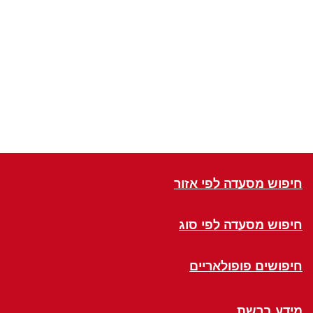
חיפוש מסעדה לפי אזור
חיפוש מסעדה לפי סוג
חיפושים פופולאריים
מידע ברשת