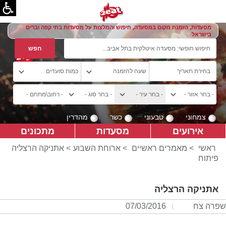
מסעדות, הזמנת מקום במסעדה, חיפוש והמלצות על מסעדות בתי קפה וברים
בישראל
צמחוני
טבעוני
כשר
מהדרין
אירועים
מסעדות
מתכונים
ראשי
>
מאמרים ראשיים
>
ארוחת השבוע
> אתניקה הרצליה
פיתוח
אתניקה הרצליה
שפרה צח
07/03/2016