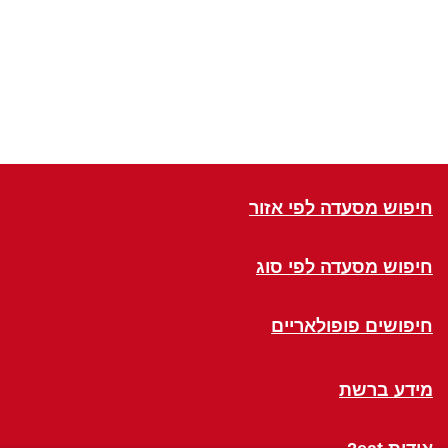
חיפוש מסעדה לפי אזור
חיפוש מסעדה לפי סוג
חיפושים פופולאריים
מידע ברשת