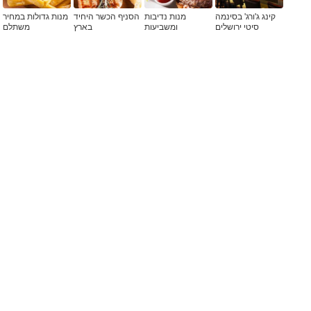
קינג ג'ורג' בסינמה
מנות נדיבות
הסניף הכשר היחיד
מנות גדולות במחיר
סיטי ירושלים
ומשביעות
בארץ
משתלם