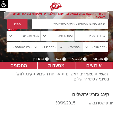
מסעדות, הזמנת מקום במסעדה, חיפוש והמלצות על מסעדות בתי קפה וברים
בישראל
צמחוני
טבעוני
כשר
מהדרין
אירועים
מסעדות
מתכונים
ראשי
>
מאמרים ראשיים
>
ארוחת השבוע
> קינג ג'ורג'
בסינמה סיטי ירושלים
קינג ג'ורג' ירושלים
יונתן שטרנברג
30/09/2015