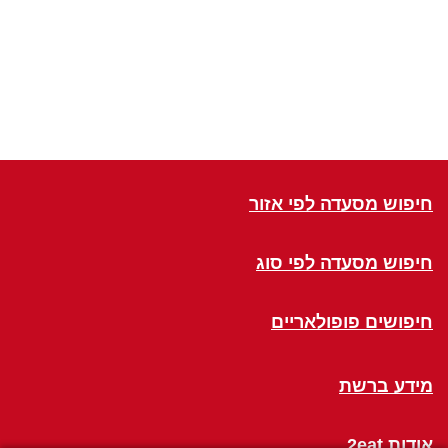
חיפוש מסעדה לפי אזור
חיפוש מסעדה לפי סוג
חיפושים פופולאריים
מידע ברשת
אודות 2eat