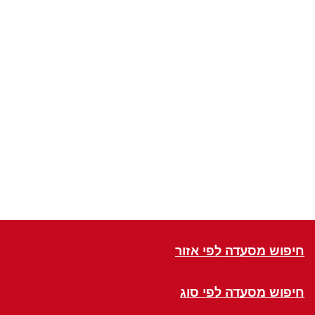
חיפוש מסעדה לפי אזור
חיפוש מסעדה לפי סוג