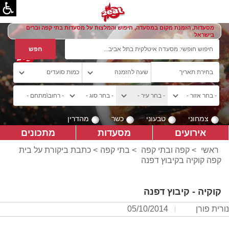
מסעדות, הזמנת מקום במסעדה, חיפוש והמלצות על מסעדות בתי קפה וברים
בישראל
צמחוני
טבעוני
כשר
מהדרין
אירועים
מסעדות
מתכונים
ראשי
>
קפה ובתי קפה
>
בתי קפה
> כתבת ביקורת על בית
קפה קוקיה בקיבוץ דפנה
קוקיה - קיבוץ דפנה
נורית פורן
05/10/2014