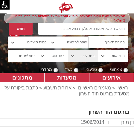
מסעדות, הזמנת מקום במסעדה, חיפוש והמלצות על מסעדות בתי קפה וברים
בישראל
צמחוני
טבעוני
כשר
מהדרין
אירועים
מסעדות
מתכונים
ראשי
>
מאמרים ראשיים
>
ארוחת השבוע
> כתבת ביקורת על
מסעדת בורגוס הוד השרון
בורגוס הוד השרון
דן תורן
15/06/2014