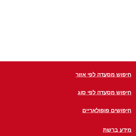
חיפוש מסעדה לפי אזור
חיפוש מסעדה לפי סוג
חיפושים פופולאריים
מידע ברשת