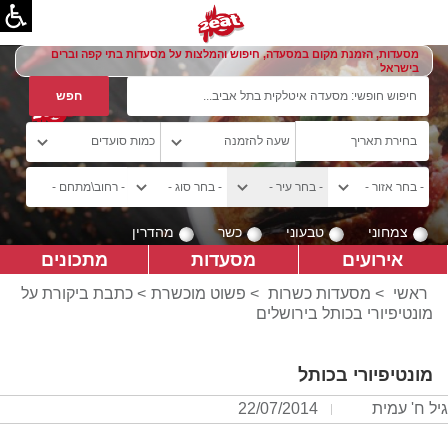
מסעדות, הזמנת מקום במסעדה, חיפוש והמלצות על מסעדות בתי קפה וברים
בישראל
צמחוני
טבעוני
כשר
מהדרין
אירועים
מסעדות
מתכונים
ראשי
>
מסעדות כשרות
>
פשוט מוכשרת
> כתבת ביקורת על
מונטיפיורי בכותל בירושלים
מונטיפיורי בכותל
גיל ח' עמית
22/07/2014