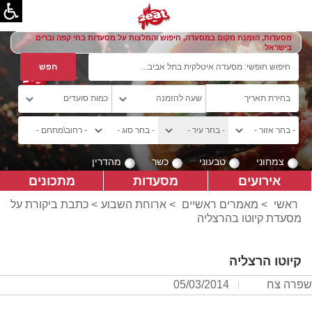
מסעדות, הזמנת מקום במסעדה, חיפוש והמלצות על מסעדות בתי קפה וברים
בישראל
צמחוני
טבעוני
כשר
מהדרין
אירועים
מסעדות
מתכונים
ראשי
>
מאמרים ראשיים
>
ארוחת השבוע
> כתבת ביקורת על
מסעדת קיוטו בהרצליה
קיוטו הרצליה
שפרה צח
05/03/2014