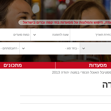
ה, חיפוש והמלצות על מסעדות בתי קפה וברים בישראל
מסעדות
מתכונים
טיבל האוכל הכפרי במטה יהודה 2013
ה