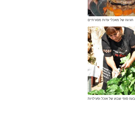
חגיגה של מאכלי עדות מסורתיים
עה סופי שבוע של אוכל ופעילויות