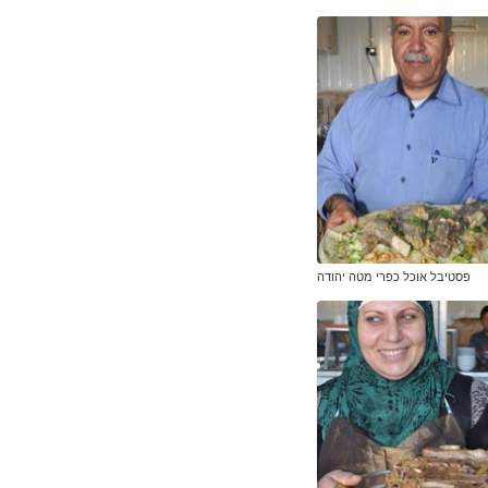
פסטיבל אוכל כפרי מטה יהודה