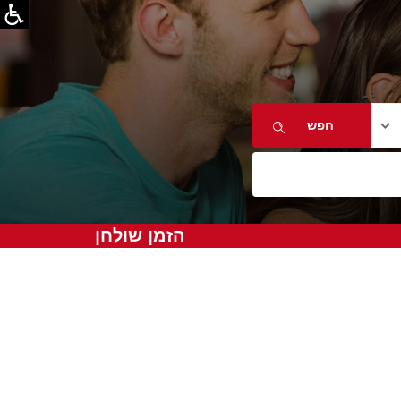
הזמן שולחן