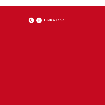
Click a Table