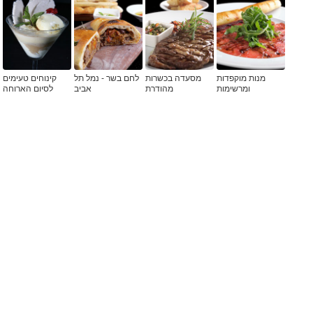
מנות מוקפדות
מסעדה בכשרות
לחם בשר - נמל תל
קינוחים טעימים
ומרשימות
מהודרת
אביב
לסיום הארוחה