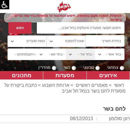
מסעדות, הזמנת מקום במסעדה, חיפוש והמלצות על מסעדות בתי קפה וברים
בישראל
צמחוני
טבעוני
כשר
מהדרין
אירועים
מסעדות
מתכונים
ראשי
>
מאמרים ראשיים
>
ארוחת השבוע
> כתבת ביקורת על
מסעדת לחם בשר בנמל תל אביב
לחם בשר
רונן סולומון
08/12/2013