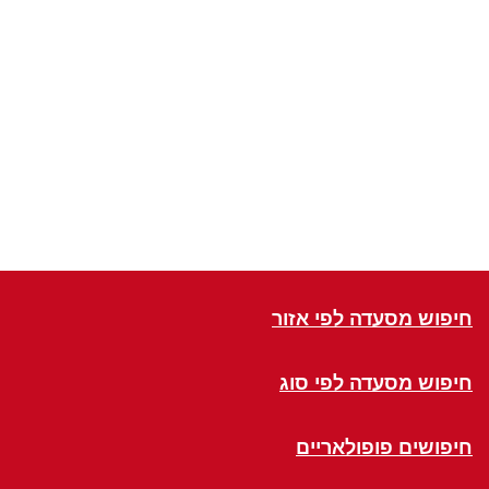
חיפוש מסעדה לפי אזור
חיפוש מסעדה לפי סוג
חיפושים פופולאריים