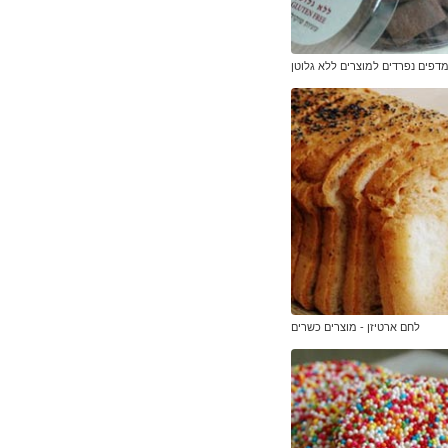
דפים נפרדים למוצרים ללא גלוטן
לחם ארטיזן - מוצרים כשרים