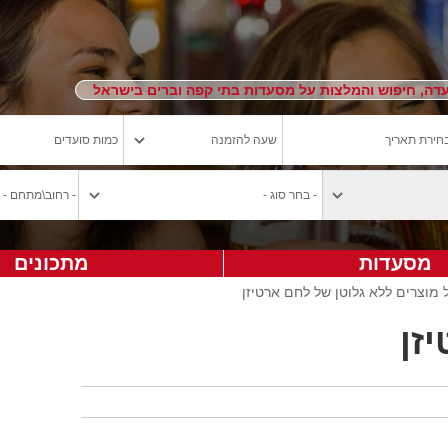
ה, חיפוש והמלצות על מסעדות בתי קפה וברים בישראל
מסעדות
מתכונים
מוצרים ללא גלוטן של לחם ארטיזן
זן