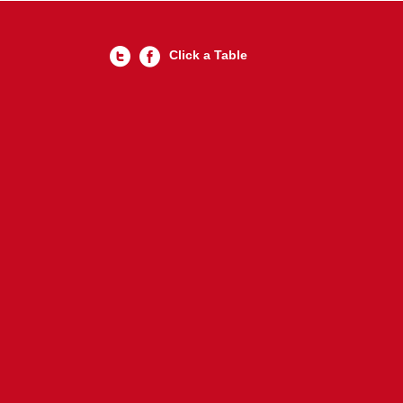
Click a Table