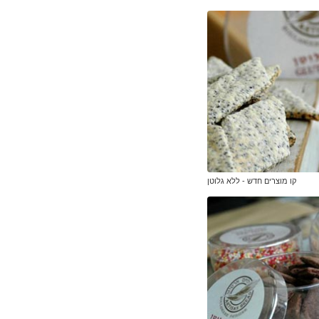
קו מוצרים חדש - ללא גלוטן