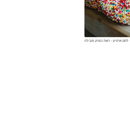
לחם ארטיזן - רשת בוטיק מובילה