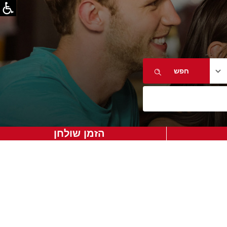
הזמן שולחן