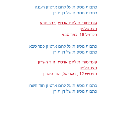
כתבות נוספות על לחם ארטיזן רעננה
כתבות נוספות של דן תורן
קונדיטוריית לחם ארטיזן כפר סבא
הצג טלפון
הכרמל 16, כפר סבא
כתבות נוספות על לחם ארטיזן כפר סבא
כתבות נוספות של דן תורן
קונדיטוריית לחם ארטיזן הוד השרון
הצג טלפון
הפטיש 12 , מגדיאל, הוד השרון
כתבות נוספות על לחם ארטיזן הוד השרון
כתבות נוספות של דן תורן