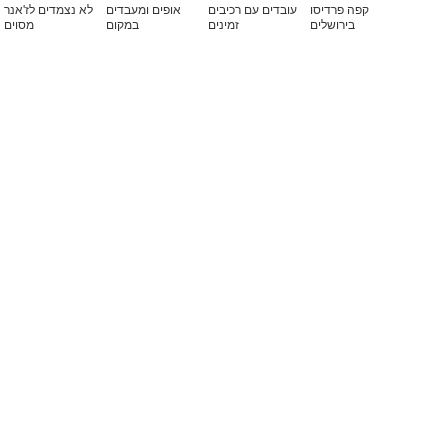
קפה פרדיסו
עובדים עם רכיבים
אופים ומעבדים
לא נצמדים לז'אנר
בירושלים
זמינים
במקום
מסוים