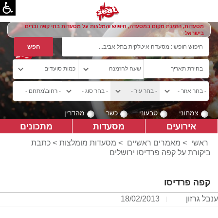
מסעדות, הזמנת מקום במסעדה, חיפוש והמלצות על מסעדות בתי קפה וברים
בישראל
צמחוני
טבעוני
כשר
מהדרין
אירועים
מסעדות
מתכונים
ראשי
>
מאמרים ראשיים
>
מסעדות מומלצות
> כתבת
ביקורת על קפה פרדיסו ירושלים
קפה פרדיסו
ענבל גרזון
18/02/2013