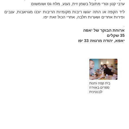
ערבי קטן וטרי מתובל בשמן זית, נענע, מלח גס ושומשום
ליד הקפה או התה יוגשו ריבות מקומיות הריבות יוכנו מגויאבות, ענבים
ופירות אחרים ושערות חלבה, אחרי הכול זאת יפו.
.
ארוחת הבוקר של יאפה
35 שקלים
יאפא, יהודה מרגוזה 33 יפו
בית קפה וחנות
ספרים באוירה
לבנטינית