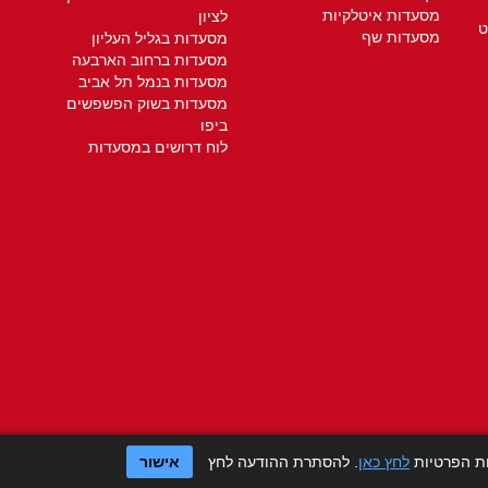
מסעדות איטלקיות
לציון
ט
מסעדות שף
מסעדות בגליל העליון
מסעדות ברחוב הארבעה
מסעדות בנמל תל אביב
מסעדות בשוק הפשפשים
ביפו
לוח דרושים במסעדות
ות הפרטיות
לחץ כאן
. להסתרת ההודעה לחץ
אישור