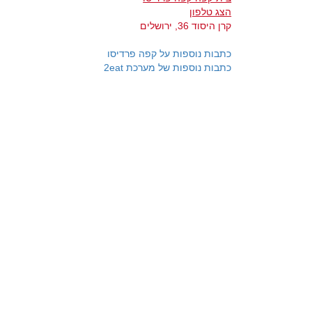
הצג טלפון
קרן היסוד 36, ירושלים
כתבות נוספות על קפה פרדיסו
כתבות נוספות של מערכת 2eat