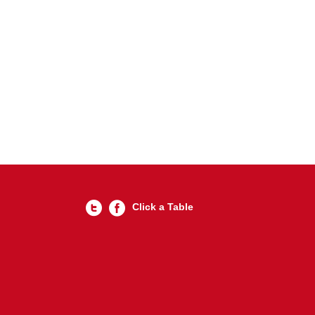
Click a Table