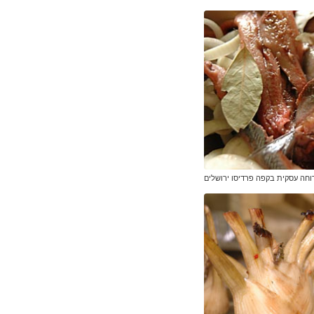
וחה עסקית בקפה פרדיסו ירושלים