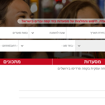
ה, חיפוש והמלצות על מסעדות בתי קפה וברים בישראל
מסעדות
מתכונים
חה עסקית בקפה פרדיסו בירושלים