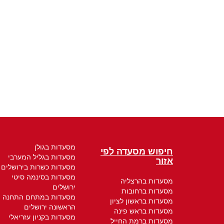
מסעדות בגולן
חיפוש מסעדה לפי
מסעדות בגליל המערבי
אזור
מסעדות כשרות בירושלים
מסעדות בסינמה סיטי
מסעדות בהרצליה
ירושלים
מסעדות ברחובות
מסעדות במתחם התחנה
מסעדות בראשון לציון
הראשונה ירושלים
מסעדות בראש פינה
מסעדות בקניון עזריאלי
מסעדות ברמת החייל