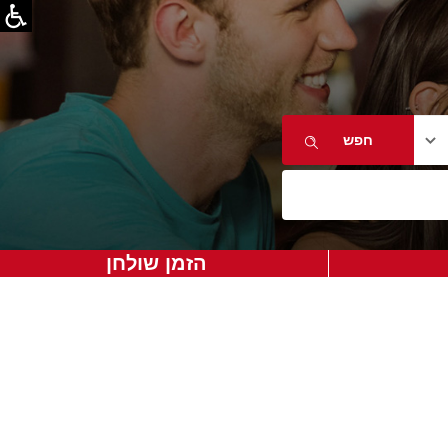
הזמן שולחן