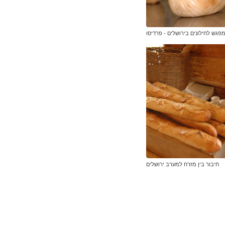
פגש לחילונים בירושלים - פרדיסו
חיבור בין מזרח למערב ירושלים