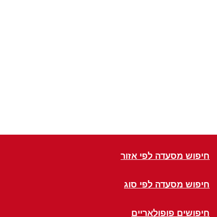
חיפוש מסעדה לפי אזור
חיפוש מסעדה לפי סוג
חיפושים פופולאריים