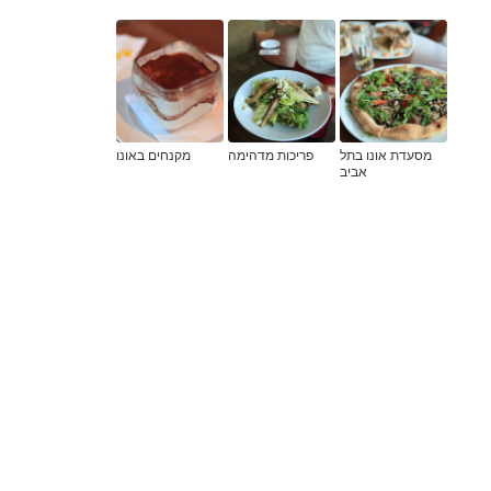
מסעדת אונו בתל
פריכות מדהימה
מקנחים באונו
אביב