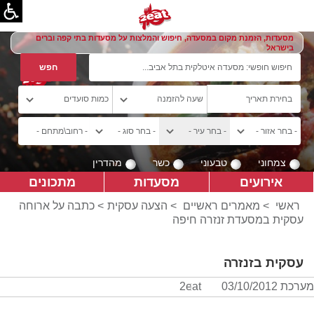
מסעדות, הזמנת מקום במסעדה, חיפוש והמלצות על מסעדות בתי קפה וברים
בישראל
צמחוני
טבעוני
כשר
מהדרין
אירועים
מסעדות
מתכונים
ראשי
>
מאמרים ראשיים
>
הצעה עסקית
> כתבה על ארוחה
עסקית במסעדת זנזרה חיפה
עסקית בזנזרה
מערכת 2eat
03/10/2012