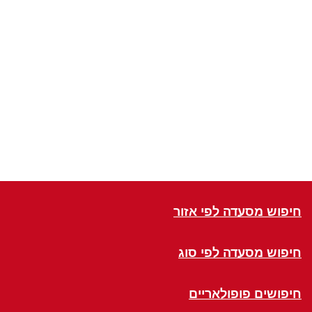
חיפוש מסעדה לפי אזור
חיפוש מסעדה לפי סוג
חיפושים פופולאריים