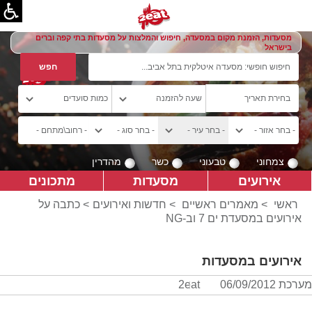
מסעדות, הזמנת מקום במסעדה, חיפוש והמלצות על מסעדות בתי קפה וברים
בישראל
צמחוני
טבעוני
כשר
מהדרין
אירועים
מסעדות
מתכונים
ראשי
>
מאמרים ראשיים
>
חדשות ואירועים
> כתבה על
אירועים במסעדת ים 7 וב-NG
אירועים במסעדות
מערכת 2eat
06/09/2012