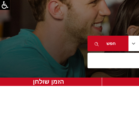
הזמן שולחן