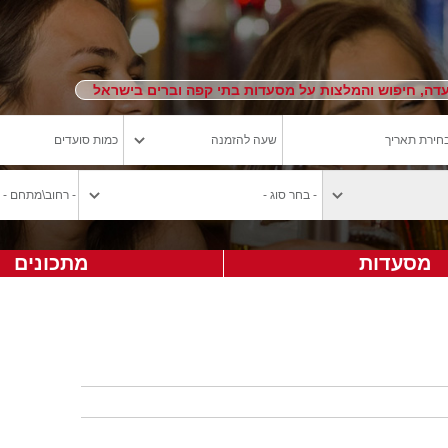
ה, חיפוש והמלצות על מסעדות בתי קפה וברים בישראל
מסעדות
מתכונים