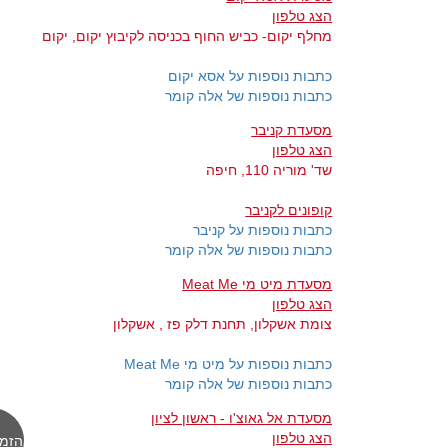
הצג טלפון
מחלף יקום- כביש החוף בכניסה לקיבוץ יקום, יקום
כתבות נוספות על אסא יקום
כתבות נוספות של אלה קומר
מסעדת קניבר
הצג טלפון
שד' מוריה 110, חיפה
קופונים לקניבר
כתבות נוספות על קניבר
כתבות נוספות של אלה קומר
מסעדת מיט מי Meat Me
הצג טלפון
צומת אשקלון, תחנת דלק פז , אשקלון
כתבות נוספות על מיט מי Meat Me
כתבות נוספות של אלה קומר
מסעדת אל גאוצ'ו - ראשון לציון
הצג טלפון
הזמן