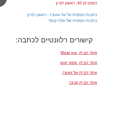
המכבים 40, ראשון לציון
כתבות נוספות על אל גאוצ'ו - ראשון לציון
כתבות נוספות של אלה קומר
קישורים רלוונטיים לכתבה:
אתר הבית, Meat me
אתר הבית, אסא יקום
אתר הבית אל גאוצ'ו
אתר הבית קניבר