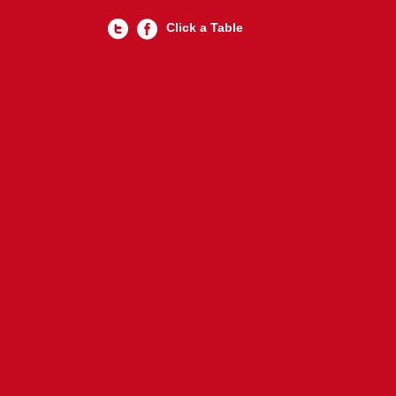
Click a Table