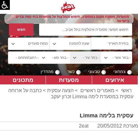
מסעדות, הזמנת מקום במסעדה, חיפוש והמלצות על מסעדות בתי קפה וברים
בישראל
צמחוני
טבעוני
כשר
מהדרין
אירועים
מסעדות
מתכונים
ראשי
>
מאמרים ראשיים
>
הצעה עסקית
> כתבה על ארוחה
עסקית במסעדת לימה Limma זכרון יעקב
עסקית בלימה Limma
מערכת 2eat
20/05/2012