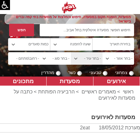
מסעדות, הזמנת מקום במסעדה, חיפוש והמלצות על מסעדות בתי קפה וברים
בישראל
צמחוני
טבעוני
כשר
מהדרין
אירועים
מסעדות
מתכונים
ראשי
>
מאמרים ראשיים
>
הרביעיה הפותחת
> כתבה על
מסעדות לאירועים
מסעדות לאירועים
מערכת 2eat
18/05/2012