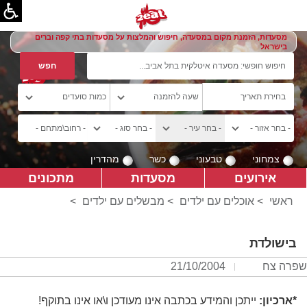
מסעדות, הזמנת מקום במסעדה, חיפוש והמלצות על מסעדות בתי קפה וברים
בישראל
צמחוני
טבעוני
כשר
מהדרין
אירועים
מסעדות
מתכונים
ראשי
>
אוכלים עם ילדים
>
מבשלים עם ילדים
>
בישולדת
שפרה צח
21/10/2004
*ארכיון:
ייתכן והמידע בכתבה אינו מעודכן ו\או אינו בתוקף!