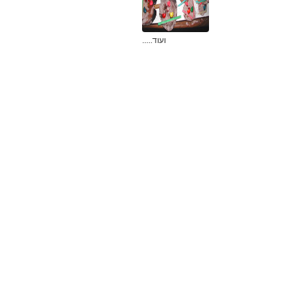
ועוד.....