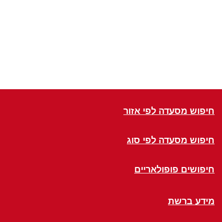
חיפוש מסעדה לפי אזור
חיפוש מסעדה לפי סוג
חיפושים פופולאריים
מידע ברשת