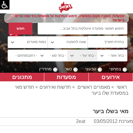
מסעדות, הזמנת מקום במסעדה, חיפוש והמלצות על מסעדות בתי קפה וברים
בישראל
צמחוני
טבעוני
כשר
מהדרין
אירועים
מסעדות
מתכונים
ראשי
>
מאמרים ראשיים
>
חדשות ואירועים
> חודש מאי
במסעדת שלו ביער
מאי בשלו ביער
מערכת 2eat
03/05/2012