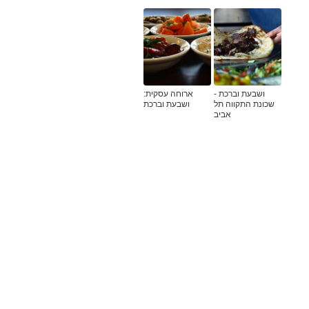
ושבעת וברכת -
ארוחה עסקית:
שכונת התקווה תל
ושבעת וברכת
אביב