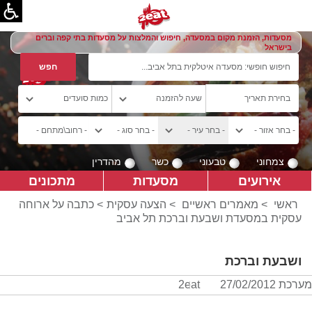
מסעדות, הזמנת מקום במסעדה, חיפוש והמלצות על מסעדות בתי קפה וברים
בישראל
צמחוני
טבעוני
כשר
מהדרין
אירועים
מסעדות
מתכונים
ראשי
>
מאמרים ראשיים
>
הצעה עסקית
> כתבה על ארוחה
עסקית במסעדת ושבעת וברכת תל אביב
ושבעת וברכת
מערכת 2eat
27/02/2012