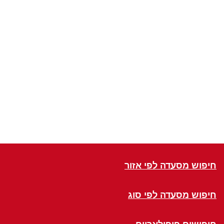
חיפוש מסעדה לפי אזור
חיפוש מסעדה לפי סוג