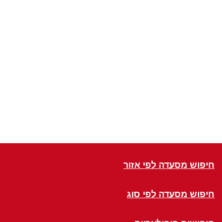
חיפוש מסעדה לפי אזור
חיפוש מסעדה לפי סוג