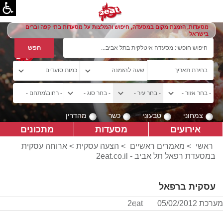
מסעדות, הזמנת מקום במסעדה, חיפוש והמלצות על מסעדות בתי קפה וברים
בישראל
צמחוני
טבעוני
כשר
מהדרין
אירועים
מסעדות
מתכונים
ראשי
>
מאמרים ראשיים
>
הצעה עסקית
> ארוחה עסקית
במסעדת רפאל תל אביב - 2eat.co.il
עסקית ברפאל
מערכת 2eat
05/02/2012