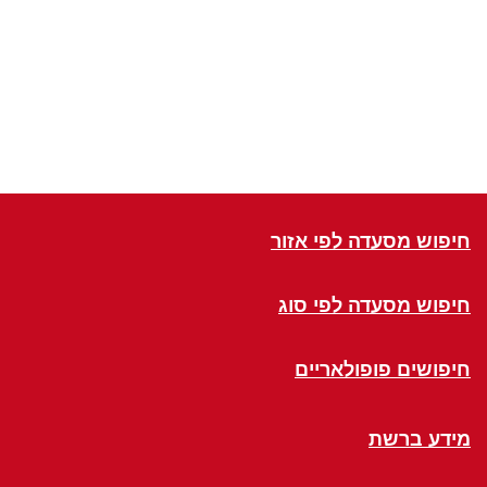
חיפוש מסעדה לפי אזור
חיפוש מסעדה לפי סוג
חיפושים פופולאריים
מידע ברשת