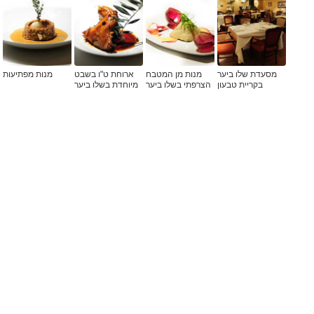
מסעדת שלו ביער
מנות מן המטבח
ארוחת ט"ו בשבט
מנות מפתיעות
בקריית טבעון
הצרפתי בשלו ביער
מיוחדת בשלו ביער