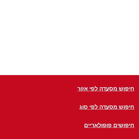
חיפוש מסעדה לפי אזור
חיפוש מסעדה לפי סוג
חיפושים פופולאריים