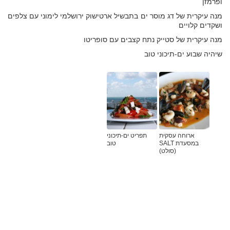
ופרמזן
מנה עיקרית של דג מוסר ים בתבשיל ארטישוק ירושלמי לימוני עם צלפים
ושקדים קלויים
מנה עיקרית של סטייק נתח קצבים עם סופריטו
שיהיה שבוע ים-תיכוני טוב
ארוחה עסקית
תפריט ים-תיכוני
במסעדת SALT
טוב
(סולט)