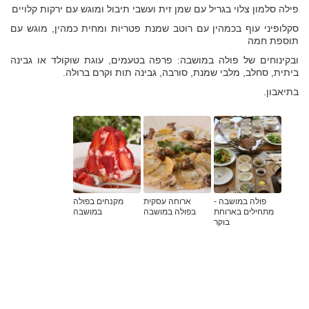
פילה סלמון צלוי בגריל עם שמן זית ועשבי תיבול ומוגש עם ירקות קלויים
סקלופיני עוף בכמהין עם רוטב שמנת פטריות ומחית כמהין, מוגש עם
תוספת חמה
ובקינוחים של פולה במושבה: פרפה בטעמים, עוגת שוקולד או גבינה
ביתית, סחלב, מלבי שמנת, סורבה, גבינה תות וקרם ברולה.
בתיאבון.
פולה במושבה -
ארוחה עסקית
מקנחים בפולה
מתחילים בארוחת
בפולה במושבה
במושבה
בוקר