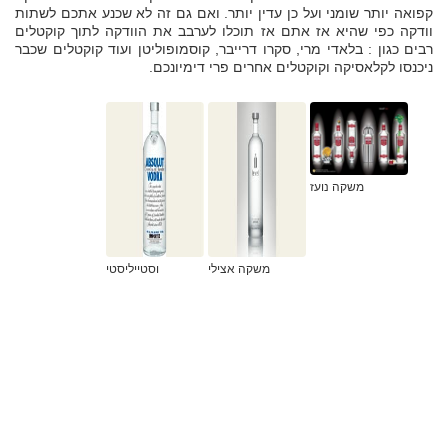
קפואה יותר שומני ועל כן עדין יותר. ואם גם זה לא שכנע אתכם לשתות
וודקה כפי שהיא אז אתם אז תוכלו לערבב את הוודקה לתוך קוקטלים
רבים כגון : בלאדי מרי, סקרו דרייבר, קוסמופוליטן ועוד קוקטלים שכבר
ניכנסו לקלאסיקה וקוקטלים אחרים פרי דימיונכם.
משקה נועז
משקה אצילי
וסטייליסטי