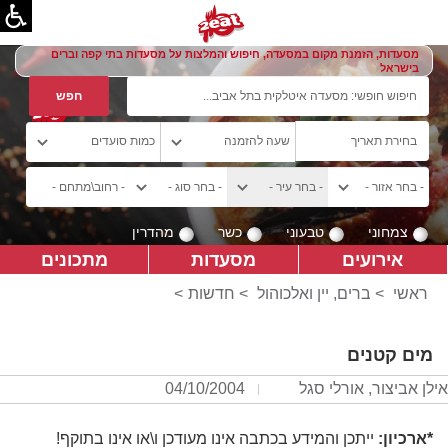
מסעדות, הזמנת מקום במסעדה, חיפוש והמלצות על מסעדות בתי קפה וברים
בישראל
צמחוני
טבעוני
כשר
מהדרין
אירועים
מסעדות
מתכונים
ראשי
>
ברים, יין ואלכוהול
>
חדשות
>
מים קטנים
אילן אביצור, אורלי סגל
04/10/2004
*ארכיון:
ייתכן והמידע בכתבה אינו מעודכן ו\או אינו בתוקף!