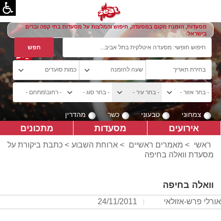
מסעדות, הזמנת מקום במסעדה, חיפוש והמלצות על מסעדות בתי קפה וברים
בישראל
צמחוני
טבעוני
כשר
מהדרין
אירועים
מסעדות
מתכונים
ראשי
>
מאמרים ראשיים
>
ארוחת השבוע
> כתבת ביקורת על
מסעדת וואלה בחיפה
וואלה בחיפה
אורלי פרש-אזולאי
24/11/2011