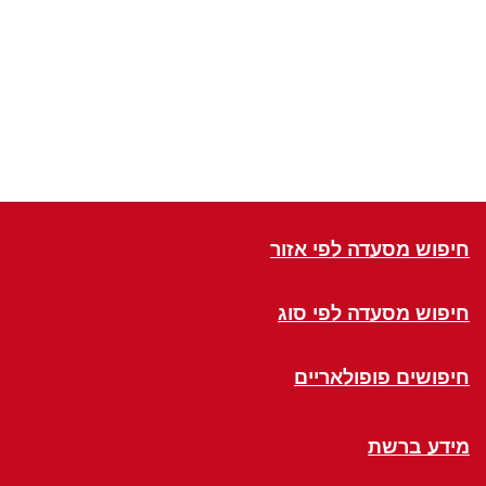
חיפוש מסעדה לפי אזור
חיפוש מסעדה לפי סוג
חיפושים פופולאריים
מידע ברשת