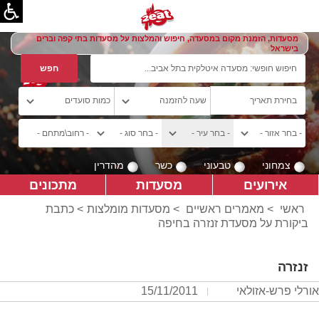
מסעדות, הזמנת מקום במסעדה, חיפוש והמלצות על מסעדות בתי קפה וברים
בישראל
צמחוני
טבעוני
כשר
מהדרין
אירועים
מסעדות
מתכונים
ראשי
>
מאמרים ראשיים
>
מסעדות מומלצות
> כתבת
ביקורת על מסעדת זנזרה בחיפה
זנזרה
אורלי פרש-אזולאי
15/11/2011