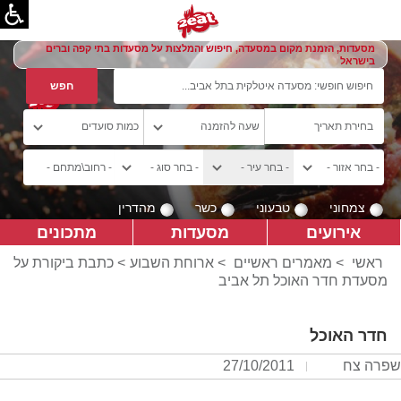
מסעדות, הזמנת מקום במסעדה, חיפוש והמלצות על מסעדות בתי קפה וברים
בישראל
צמחוני
טבעוני
כשר
מהדרין
אירועים
מסעדות
מתכונים
ראשי
>
מאמרים ראשיים
>
ארוחת השבוע
> כתבת ביקורת על
מסעדת חדר האוכל תל אביב
חדר האוכל
שפרה צח
27/10/2011