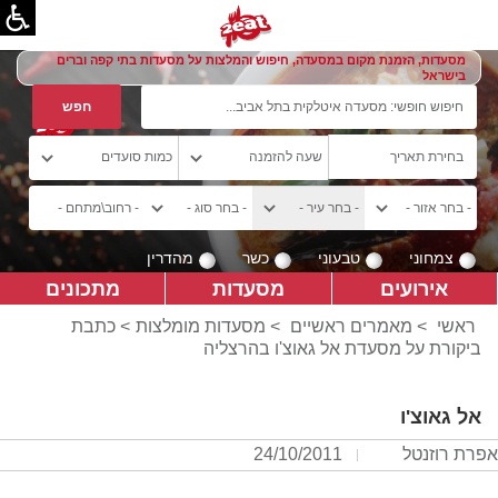
מסעדות, הזמנת מקום במסעדה, חיפוש והמלצות על מסעדות בתי קפה וברים
בישראל
צמחוני
טבעוני
כשר
מהדרין
אירועים
מסעדות
מתכונים
ראשי
>
מאמרים ראשיים
>
מסעדות מומלצות
> כתבת
ביקורת על מסעדת אל גאוצ'ו בהרצליה
אל גאוצ'ו
אפרת רוזנטל
24/10/2011