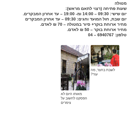
מטולה
שעות פתיחה (רצוי לתאם מראש):
יום שישי: 09:30 – 14:00 ומ- 19:00 – עד אחרון המבקרים.
יום שבת, חול המועד וחגים: 09:30 – עד אחרון המבקרים
מחיר ארוחת בוקר+ סיור במטולה – 70 ₪ לאדם.
מחיר ארוחת בוקר – 50 ₪ לאדם.
טלפון: 6940767 – 04
לשבת בחצר, מה
עוד?
מאותו היום לא
הפסקנו לחשוב על
צימרים