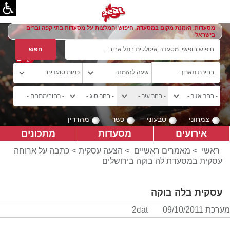
מסעדות, הזמנת מקום במסעדה, חיפוש והמלצות על מסעדות בתי קפה וברים
בישראל
צמחוני
טבעוני
כשר
מהדרין
אירועים
מסעדות
מתכונים
ראשי
>
מאמרים ראשיים
>
הצעה עסקית
> כתבה על ארוחה
עסקית במסעדת לה בוקה בירושלים
עסקית בלה בוקה
מערכת 2eat
09/10/2011