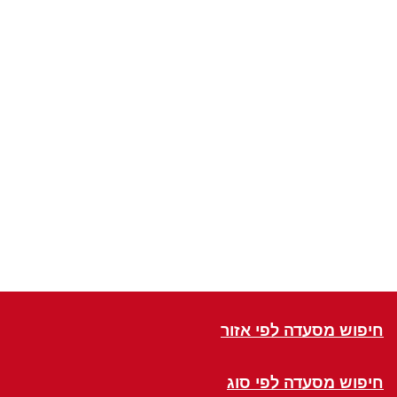
חיפוש מסעדה לפי אזור
חיפוש מסעדה לפי סוג