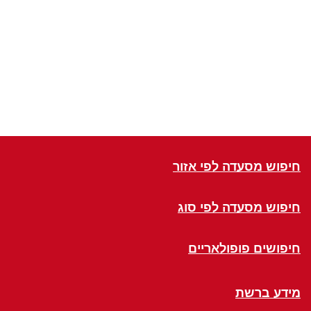
חיפוש מסעדה לפי אזור
חיפוש מסעדה לפי סוג
חיפושים פופולאריים
מידע ברשת