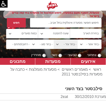
מסעדות, הזמנת מקום במסעדה, חיפוש והמלצות על מסעדות בתי קפה וברים
בישראל
צמחוני
טבעוני
כשר
מהדרין
אירועים
מסעדות
מתכונים
ראשי
>
מאמרים ראשיים
>
מסעדות מומלצות
> כתבה על
מסעדות בסילבסטר 2011
סילבסטר בצד השני
מערכת 2eat
30/12/2010