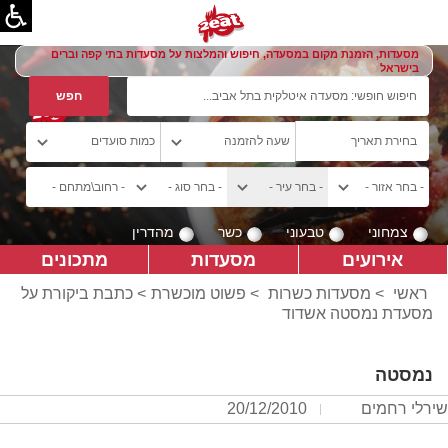
מסעדות, הזמנת מקום במסעדה, חיפוש והמלצות על מסעדות בתי קפה וברים
בישראל
צמחוני
טבעוני
כשר
מהדרין
אירועים
מסעדות
מתכונים
ראשי
>
מסעדות כשרות
>
פשוט מוכשרת
> כתבת ביקורת על
מסעדת נמסטה אשדוד
נמסטה
שירלי רחמים
20/12/2010