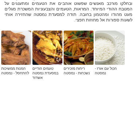
ובחלקו מורכב מאנשים שפשוט אוהבים את הטעמים ומתענגים על
המטבח ההודי המיוחד. המראות, הטעמים והצבעוניות המשכרת מגלים
מעט מהודו ומהטמון בחובה. תודה למסעדת נמסטה שהחזירה אותי
לשעות ספורות אל מחוזות חפצי.
הכול עם אורז -
ריחות מזכירים
טעמים הודיים
המנות ממשיכות
נמסטה
נשכחות - נמסטה
במסעדת נמסטה
להתחסל - נמסטה
אשדוד