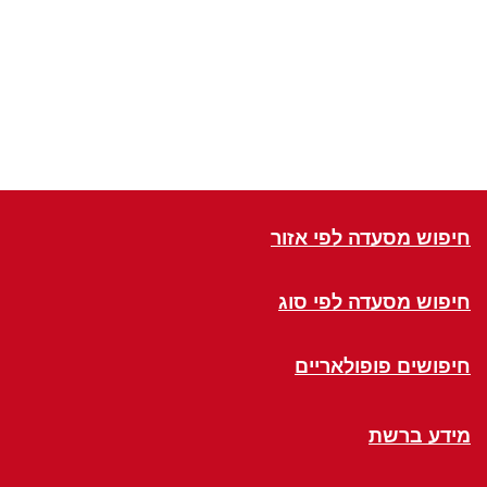
חיפוש מסעדה לפי אזור
חיפוש מסעדה לפי סוג
חיפושים פופולאריים
מידע ברשת