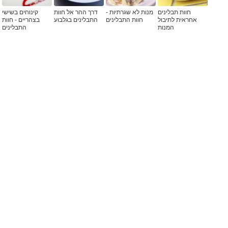
חוות תבלינים
מנות לא שגרתיות -
דרך ההר אל חוות
קינוחים בשישי
אחראית לתיבול
חוות התבלינים
התבלינים בגלבוע
בצהריים - חוות
המנות
התבלינים