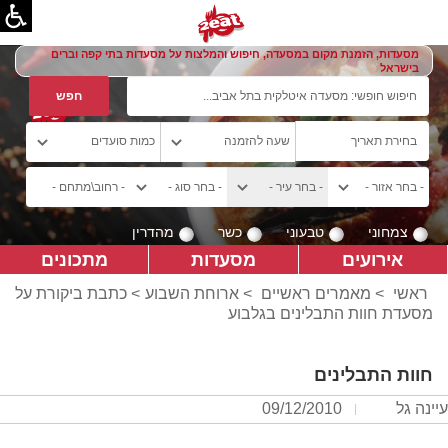
מסעדות, הזמנת מקום במסעדה, חיפוש והמלצות על מסעדות בתי קפה וברים
בישראל
צמחוני
טבעוני
כשר
מהדרין
אירועים
מסעדות
מתכונים
ראשי
>
מאמרים ראשיים
>
ארוחת השבוע
> כתבת ביקורת על
מסעדת חוות התבלינים בגלבוע
חוות התבלינים
עיינה גל
09/12/2010