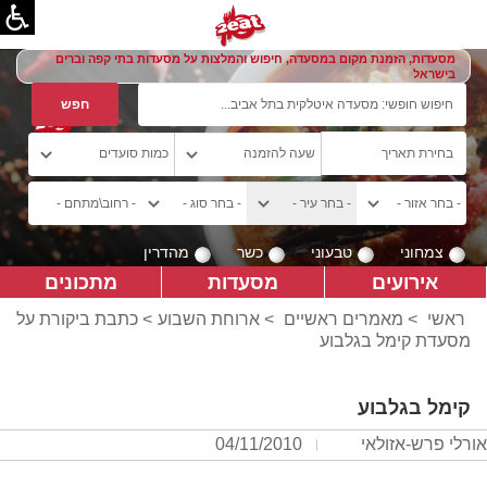
מסעדות, הזמנת מקום במסעדה, חיפוש והמלצות על מסעדות בתי קפה וברים
בישראל
צמחוני
טבעוני
כשר
מהדרין
אירועים
מסעדות
מתכונים
ראשי
>
מאמרים ראשיים
>
ארוחת השבוע
> כתבת ביקורת על
מסעדת קימל בגלבוע
קימל בגלבוע
אורלי פרש-אזולאי
04/11/2010