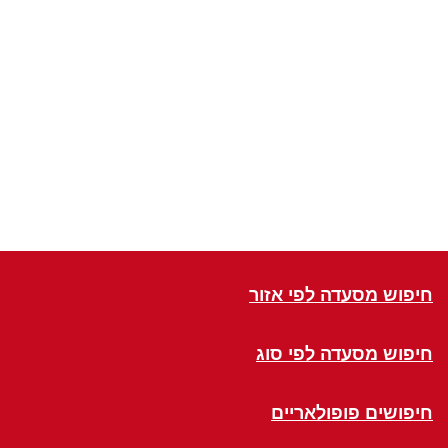
חיפוש מסעדה לפי אזור
חיפוש מסעדה לפי סוג
חיפושים פופולאריים