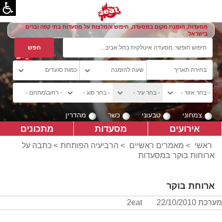
מסעדות, הזמנת מקום במסעדה, חיפוש והמלצות על מסעדות בתי קפה וברים
בישראל
צמחוני
טבעוני
כשר
מהדרין
אירועים
מסעדות
מתכונים
ראשי
>
מאמרים ראשיים
>
הרביעיה הפותחת
> כתבה על
ארוחות בוקר במסעדות
ארוחת בוקר
מערכת 2eat
22/10/2010