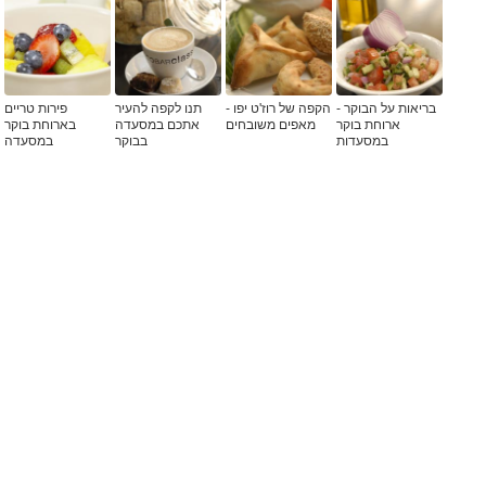
בריאות על הבוקר -
הקפה של רוז'ט יפו -
תנו לקפה להעיר
פירות טריים
ארוחת בוקר
מאפים משובחים
אתכם במסעדה
בארוחת בוקר
במסעדות
בבוקר
במסעדה