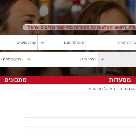
ה, חיפוש והמלצות על מסעדות בתי קפה וברים בישראל
מסעדות
מתכונים
סעדת חדר האוכל תל אביב