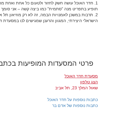
1. חדר האוכל עושה חשק לחזור ולטעום כל אחת ואחת מהמ
תופיע בתפריט מנה "סתמית" כמו ביצה קשה – אני סומך ע
2. תרבות במשכן לאמנויות הבמה, זה לא רק מוזיאון תל
הישראלי היצירתי, המגוון והרענן שמגישים לנו במסעדת ח
פרטי המסעדות המופיעות בכתב
מסעדת חדר האוכל
הצג טלפון
שאול המלך 23, תל אביב
כתבות נוספות על חדר האוכל
כתבות נוספות של אדם בר