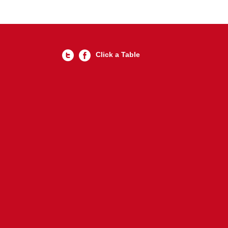
Click a Table