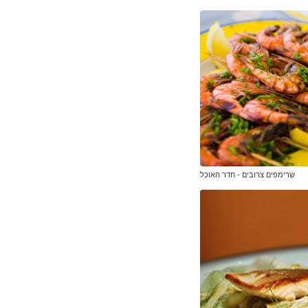
שרימפים צרובים - חדר האוכל