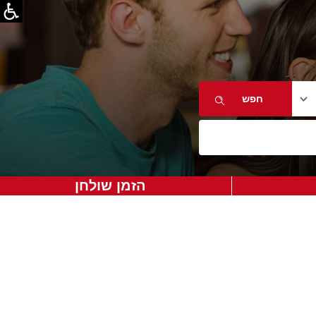
הזמן שולחן