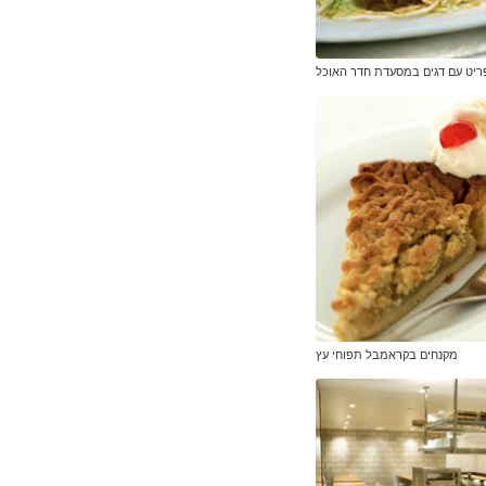
יט עם דגים במסעדת חדר האוכל
מקנחים בקראמבל תפוחי עץ