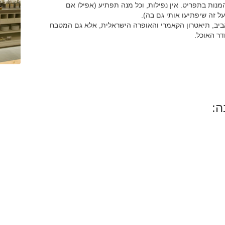
נות בתפריט. אין נפילות, וכל מנה תפתיע (אפילו אם
ל זה שיפתיעו אותי גם בה).
 אביב, תיאטרון הקאמרי והאופרה הישראלית, אלא גם המטבח
דר האוכל.
ה: