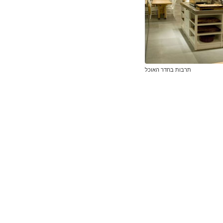
תרבות בחדר האוכל