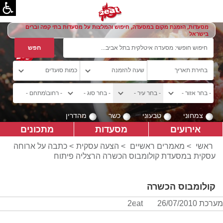
מסעדות, הזמנת מקום במסעדה, חיפוש והמלצות על מסעדות בתי קפה וברים
בישראל
צמחוני
טבעוני
כשר
מהדרין
אירועים
מסעדות
מתכונים
ראשי
>
מאמרים ראשיים
>
הצעה עסקית
> כתבה על ארוחה
עסקית במסעדת קולומבוס הכשרה הרצליה פיתוח
קולומבוס הכשרה
מערכת 2eat
26/07/2010