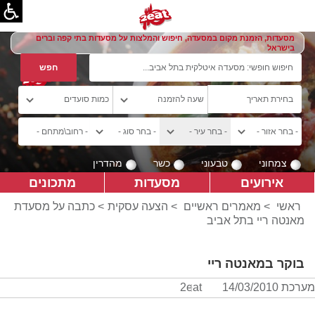
מסעדות, הזמנת מקום במסעדה, חיפוש והמלצות על מסעדות בתי קפה וברים
בישראל
צמחוני
טבעוני
כשר
מהדרין
אירועים
מסעדות
מתכונים
ראשי
>
מאמרים ראשיים
>
הצעה עסקית
> כתבה על מסעדת
מאנטה ריי בתל אביב
בוקר במאנטה ריי
מערכת 2eat
14/03/2010