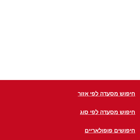
חיפוש מסעדה לפי אזור
חיפוש מסעדה לפי סוג
חיפושים פופולאריים