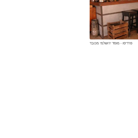
פרדיסו - מוסד ירושלמי מכובד