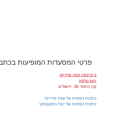
פרטי המסעדות המופיעות בכתב
בית קפה קפה פרדיסו
הצג טלפון
קרן היסוד 36, ירושלים
כתבות נוספות על קפה פרדיסו
כתבות נוספות של יובל בלנקובסקי