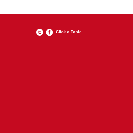
Click a Table