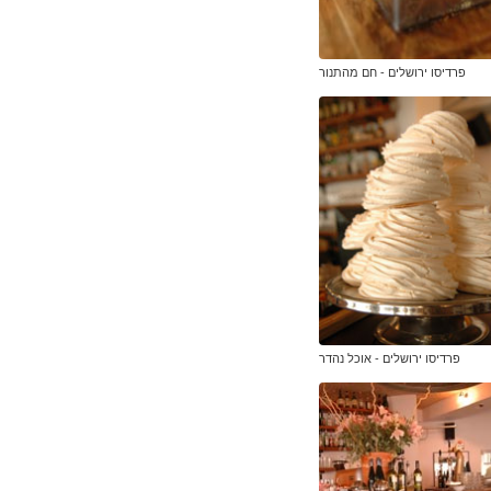
פרדיסו ירושלים - חם מהתנור
פרדיסו ירושלים - אוכל נהדר