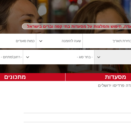
ה, חיפוש והמלצות על מסעדות בתי קפה וברים בישראל
מסעדות
מתכונים
ה פרדיסו ירושלים