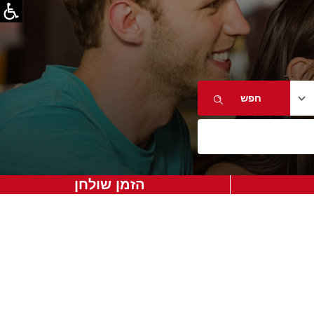
הזמן שולחן