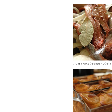
ירושלים - מנות של ביסטרו צרפתי